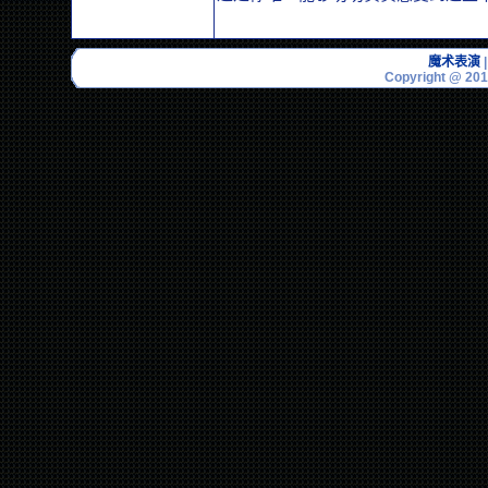
魔术表演
Copyright @ 201